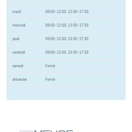
mardi
09:00–12:00, 13:30–17:30
mercredi
09:00–12:00, 13:30–17:30
jeudi
09:00–12:00, 13:30–17:30
vendredi
09:00–12:00, 13:30–17:30
samedi
Fermé
dimanche
Fermé