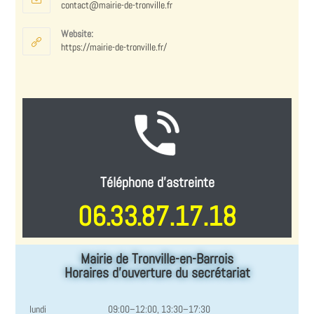
contact@mairie-de-tronville.fr
Website:
https://mairie-de-tronville.fr/
Téléphone d'astreinte
06.33.87.17.18
Mairie de Tronville-en-Barrois
Horaires d'ouverture du secrétariat
lundi
09:00–12:00, 13:30–17:30