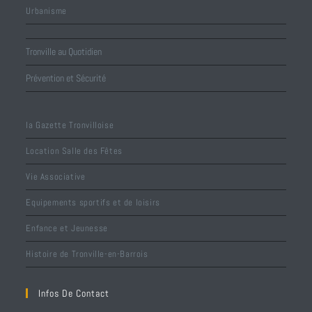
Urbanisme
Tronville au Quotidien
Prévention et Sécurité
la Gazette Tronvilloise
Location Salle des Fêtes
Vie Associative
Equipements sportifs et de loisirs
Enfance et Jeunesse
Histoire de Tronville-en-Barrois
Infos De Contact