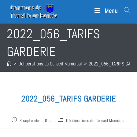
Menu
2022_056_TARIFS
GARDERIE
>
Délibérations du Conseil Municipal
>
2022_056_TARIFS GARD
2022_056_TARIFS GARDERIE
8 septembre 2022
Délibérations du Conseil Municipal