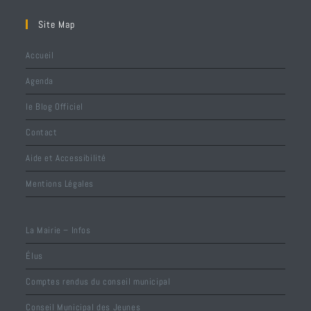
Site Map
Accueil
Agenda
le Blog Officiel
Contact
Aide et Accessibilité
Mentions Légales
La Mairie – Infos
Élus
Comptes rendus du conseil municipal
Conseil Municipal des Jeunes