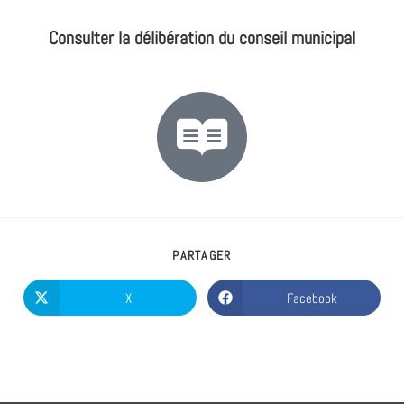
Consulter la délibération du conseil municipal
PARTAGER
X
Facebook