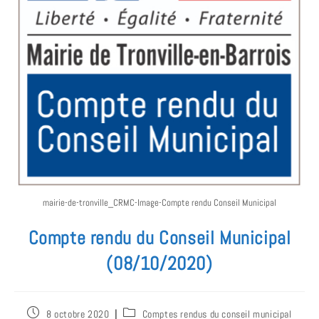
mairie-de-tronville_CRMC-Image-Compte rendu Conseil Municipal
Compte rendu du Conseil Municipal
(08/10/2020)
8 octobre 2020
Comptes rendus du conseil municipal