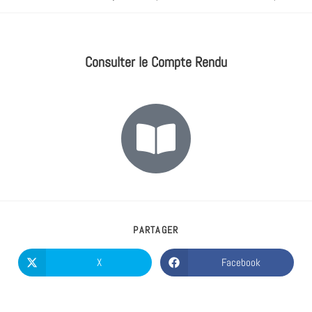
Consulter le Compte Rendu
PARTAGER
X
Facebook