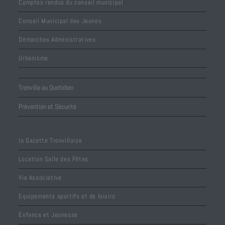
Comptes rendus du conseil municipal
Conseil Municipal des Jeunes
Démarches Administratives
Urbanisme
Tronville au Quotidien
Prévention et Sécurité
la Gazette Tronvilloise
Location Salle des Fêtes
Vie Associative
Equipements sportifs et de loisirs
Enfance et Jeunesse