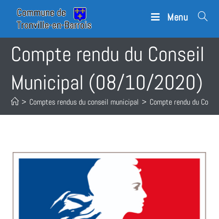
Menu
Compte rendu du Conseil
Municipal (08/10/2020)
>
Comptes rendus du conseil municipal
>
Compte rendu du Conse