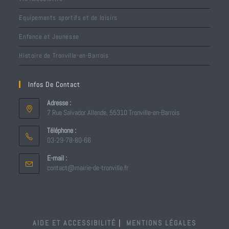
Equipements sportifs et de loisirs
Enfance et Jeunesse
Histoire de Tronville-en-Barrois
Infos De Contact
Adresse :
7 Rue Salvador Allende, 55310 Tronville-en-Barrois
Téléphone :
03-29-78-80-66
E-mail :
contact@mairie-de-tronville.fr
AIDE ET ACCESSIBILITÉ
MENTIONS LÉGALES