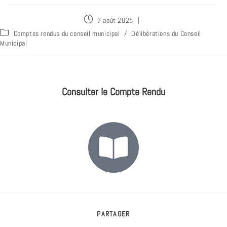
7 août 2025
Comptes rendus du conseil municipal
/
Délibérations du Conseil
Municipal
Consulter le Compte Rendu
PARTAGER