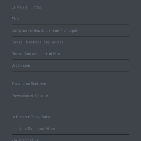
La Mairie – Infos
Élus
Comptes rendus du conseil municipal
Conseil Municipal des Jeunes
Démarches Administratives
Urbanisme
Tronville au Quotidien
Prévention et Sécurité
la Gazette Tronvilloise
Location Salle des Fêtes
Vie Associative