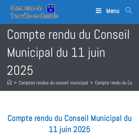
Menu
Compte rendu du Conseil
Municipal du 11 juin
2025
>
Comptes rendus du conseil municipal
>
Compte rendu du Consei
Compte rendu du Conseil Municipal du
11 juin 2025