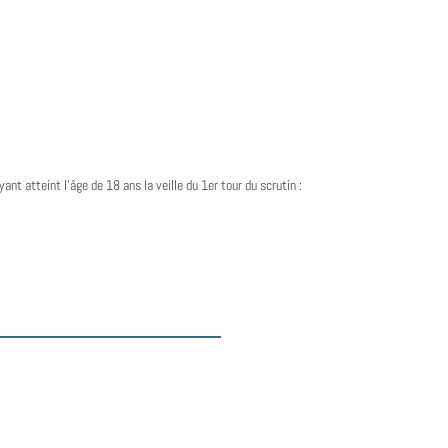
ant atteint l’âge de 18 ans la veille du 1er tour du scrutin :