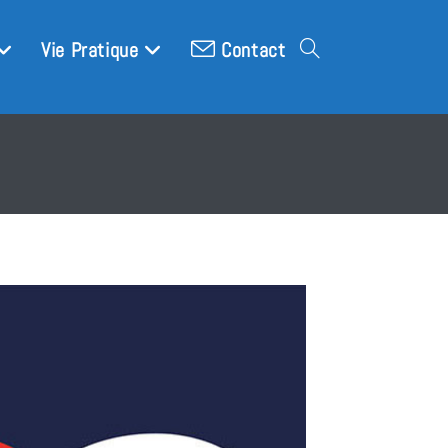
Vie Pratique
Contact