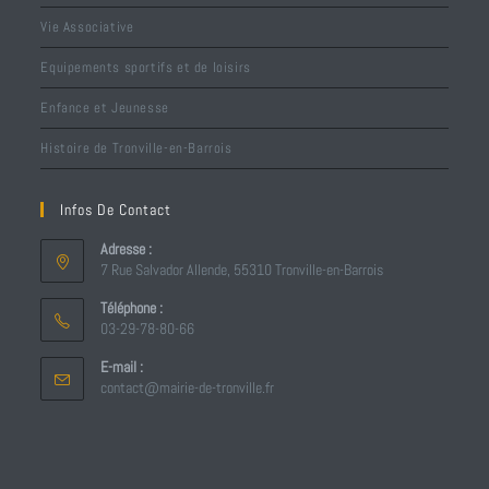
Vie Associative
Equipements sportifs et de loisirs
Enfance et Jeunesse
Histoire de Tronville-en-Barrois
Infos De Contact
Adresse :
7 Rue Salvador Allende, 55310 Tronville-en-Barrois
Téléphone :
03-29-78-80-66
E-mail :
contact@mairie-de-tronville.fr