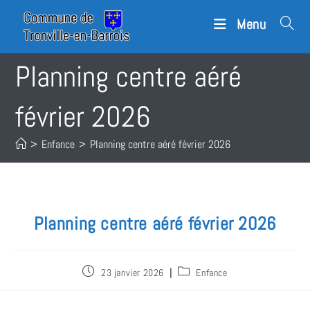
Menu
Planning centre aéré
février 2026
>
Enfance
>
Planning centre aéré février 2026
Planning centre aéré février 2026
23 janvier 2026
Enfance