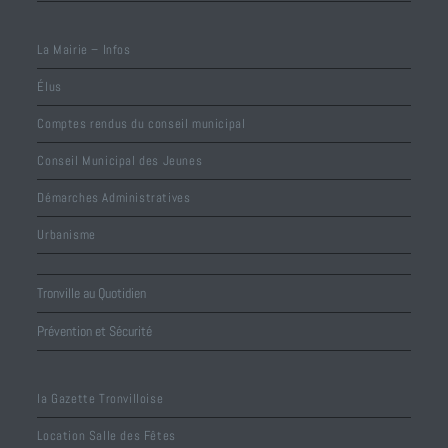
La Mairie – Infos
Élus
Comptes rendus du conseil municipal
Conseil Municipal des Jeunes
Démarches Administratives
Urbanisme
Tronville au Quotidien
Prévention et Sécurité
la Gazette Tronvilloise
Location Salle des Fêtes