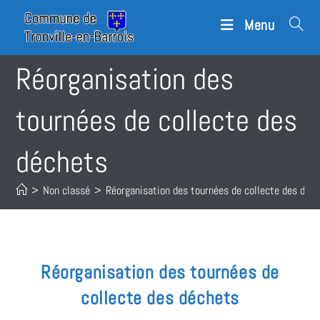
Menu
Réorganisation des
tournées de collecte des
déchets
>
Non classé
>
Réorganisation des tournées de collecte des déc
Réorganisation des tournées de
collecte des déchets