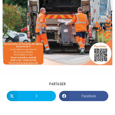
PARTAGER
X
Facebook