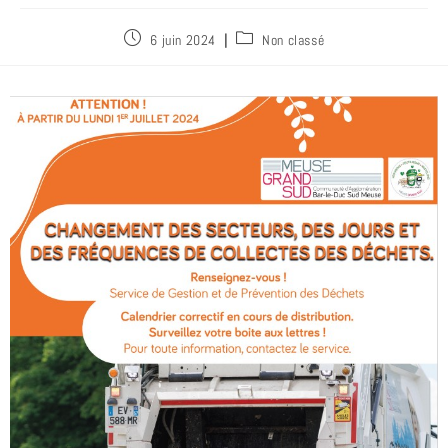
6 juin 2024
Non classé