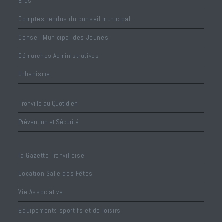
Élus
Comptes rendus du conseil municipal
Conseil Municipal des Jeunes
Démarches Administratives
Urbanisme
Tronville au Quotidien
Prévention et Sécurité
la Gazette Tronvilloise
Location Salle des Fêtes
Vie Associative
Equipements sportifs et de loisirs