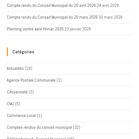
Compte rendu du Conseil Municipal du 20 avril 2026
24 avril 2026
Compte rendu du Conseil Municipal du 20 mars 2026
30 mars 2026
Planning centre aéré février 2026
23 janvier 2026
Catégories
Actualités
(18)
Agence Postale Communale
(1)
Citoyenneté
(3)
CMJ
(5)
Commerce Local
(1)
Comptes rendus du conseil municipal
(32)