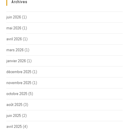
Archives
juin 2026
(1)
mai 2026
(1)
avril 2026
(1)
mars 2026
(1)
janvier 2026
(1)
décembre 2025
(1)
novembre 2025
(1)
octobre 2025
(5)
août 2025
(3)
juin 2025
(2)
avril 2025
(4)