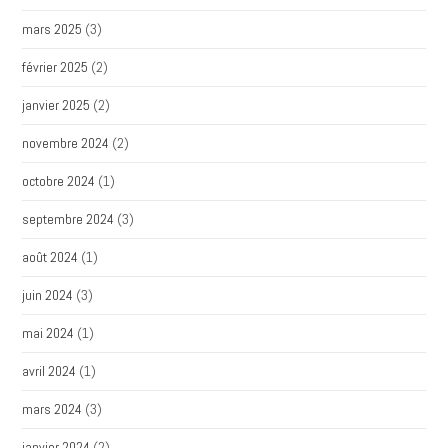
mars 2025
(3)
février 2025
(2)
janvier 2025
(2)
novembre 2024
(2)
octobre 2024
(1)
septembre 2024
(3)
août 2024
(1)
juin 2024
(3)
mai 2024
(1)
avril 2024
(1)
mars 2024
(3)
janvier 2024
(2)