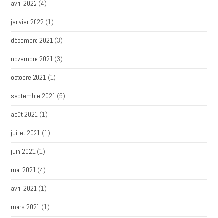
avril 2022
(4)
janvier 2022
(1)
décembre 2021
(3)
novembre 2021
(3)
octobre 2021
(1)
septembre 2021
(5)
août 2021
(1)
juillet 2021
(1)
juin 2021
(1)
mai 2021
(4)
avril 2021
(1)
mars 2021
(1)