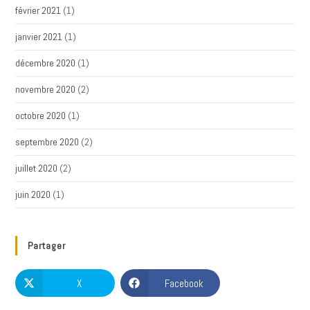
février 2021
(1)
janvier 2021
(1)
décembre 2020
(1)
novembre 2020
(2)
octobre 2020
(1)
septembre 2020
(2)
juillet 2020
(2)
juin 2020
(1)
Partager
X
Facebook