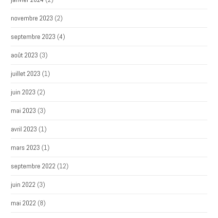
novembre 2023
(2)
septembre 2023
(4)
août 2023
(3)
juillet 2023
(1)
juin 2023
(2)
mai 2023
(3)
avril 2023
(1)
mars 2023
(1)
septembre 2022
(12)
juin 2022
(3)
mai 2022
(8)