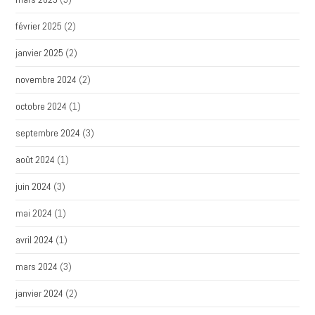
février 2025
(2)
janvier 2025
(2)
novembre 2024
(2)
octobre 2024
(1)
septembre 2024
(3)
août 2024
(1)
juin 2024
(3)
mai 2024
(1)
avril 2024
(1)
mars 2024
(3)
janvier 2024
(2)