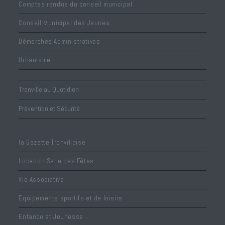
Comptes rendus du conseil municipal
Conseil Municipal des Jeunes
Démarches Administratives
Urbanisme
Tronville au Quotidien
Prévention et Sécurité
la Gazette Tronvilloise
Location Salle des Fêtes
Vie Associative
Equipements sportifs et de loisirs
Enfance et Jeunesse