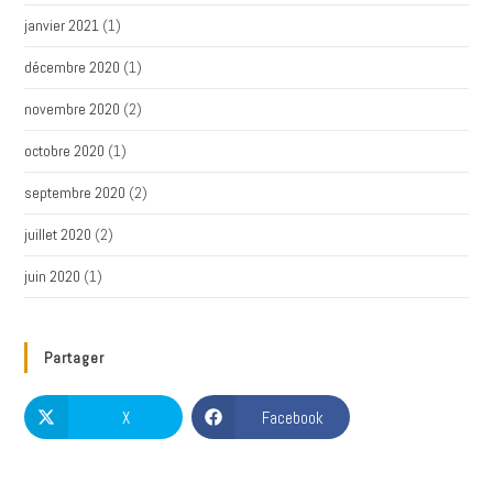
janvier 2021
(1)
décembre 2020
(1)
novembre 2020
(2)
octobre 2020
(1)
septembre 2020
(2)
juillet 2020
(2)
juin 2020
(1)
Partager
X
Facebook