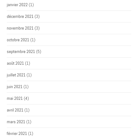
janvier 2022
(1)
décembre 2021
(3)
novembre 2021
(3)
octobre 2021
(1)
septembre 2021
(5)
août 2021
(1)
juillet 2021
(1)
juin 2021
(1)
mai 2021
(4)
avril 2021
(1)
mars 2021
(1)
février 2021
(1)