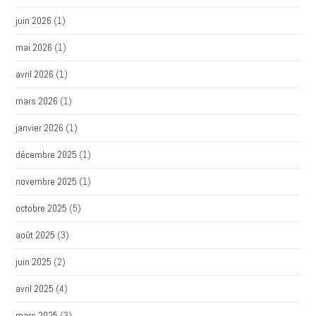
juin 2026
(1)
mai 2026
(1)
avril 2026
(1)
mars 2026
(1)
janvier 2026
(1)
décembre 2025
(1)
novembre 2025
(1)
octobre 2025
(5)
août 2025
(3)
juin 2025
(2)
avril 2025
(4)
mars 2025
(3)