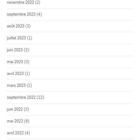
novembre 2023
(2)
septembre 2023
(4)
août 2023
(3)
juillet 2023
(1)
juin 2023
(2)
mai 2023
(3)
avril 2023
(1)
mars 2023
(1)
septembre 2022
(12)
juin 2022
(3)
mai 2022
(8)
avril 2022
(4)