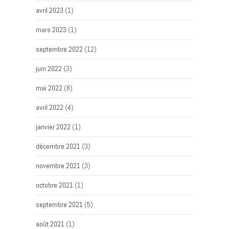
avril 2023
(1)
mars 2023
(1)
septembre 2022
(12)
juin 2022
(3)
mai 2022
(8)
avril 2022
(4)
janvier 2022
(1)
décembre 2021
(3)
novembre 2021
(3)
octobre 2021
(1)
septembre 2021
(5)
août 2021
(1)