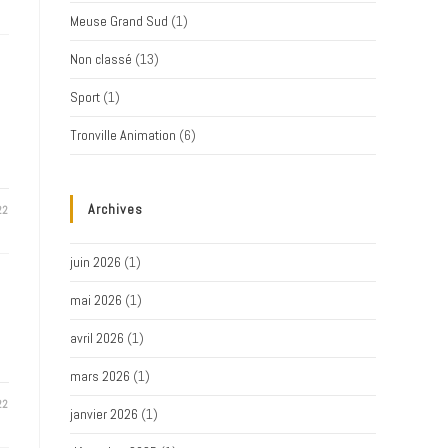
Meuse Grand Sud
(1)
Non classé
(13)
Sport
(1)
Tronville Animation
(6)
Archives
22
juin 2026
(1)
mai 2026
(1)
avril 2026
(1)
mars 2026
(1)
22
janvier 2026
(1)