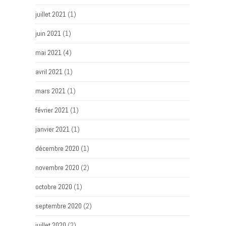
juillet 2021
(1)
juin 2021
(1)
mai 2021
(4)
avril 2021
(1)
mars 2021
(1)
février 2021
(1)
janvier 2021
(1)
décembre 2020
(1)
novembre 2020
(2)
octobre 2020
(1)
septembre 2020
(2)
juillet 2020
(2)