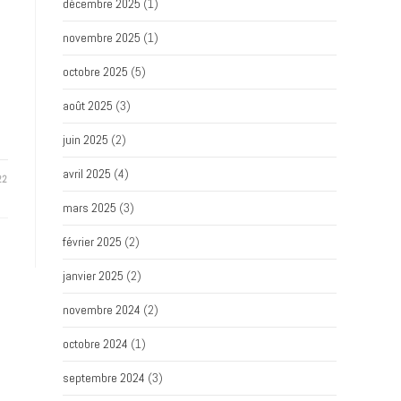
décembre 2025
(1)
novembre 2025
(1)
octobre 2025
(5)
août 2025
(3)
juin 2025
(2)
avril 2025
(4)
22
mars 2025
(3)
février 2025
(2)
janvier 2025
(2)
novembre 2024
(2)
octobre 2024
(1)
septembre 2024
(3)