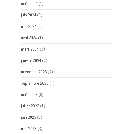
août 2024
(1)
juin 2024
(3)
mai 2024
(1)
avril 2024
(1)
mars 2024
(3)
janvier 2024
(2)
novembre 2023
(2)
septembre 2023
(4)
août 2023
(3)
juillet 2023
(1)
juin 2023
(2)
mai 2023
(3)