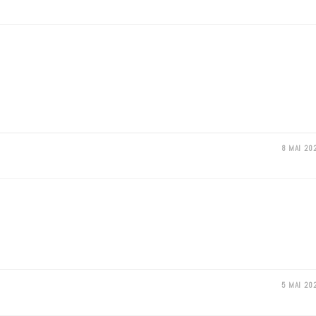
8 MAI 20
5 MAI 20