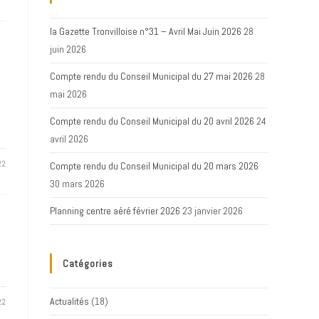
la Gazette Tronvilloise n°31 – Avril Mai Juin 2026
28
juin 2026
Compte rendu du Conseil Municipal du 27 mai 2026
28
mai 2026
Compte rendu du Conseil Municipal du 20 avril 2026
24
avril 2026
22
Compte rendu du Conseil Municipal du 20 mars 2026
30 mars 2026
Planning centre aéré février 2026
23 janvier 2026
Catégories
Actualités
(18)
22