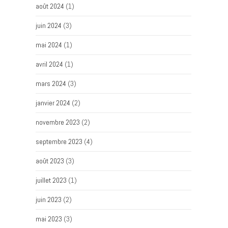
août 2024
(1)
juin 2024
(3)
mai 2024
(1)
avril 2024
(1)
mars 2024
(3)
janvier 2024
(2)
novembre 2023
(2)
septembre 2023
(4)
août 2023
(3)
juillet 2023
(1)
juin 2023
(2)
mai 2023
(3)