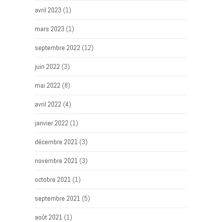
avril 2023
(1)
mars 2023
(1)
septembre 2022
(12)
juin 2022
(3)
mai 2022
(8)
avril 2022
(4)
janvier 2022
(1)
décembre 2021
(3)
novembre 2021
(3)
octobre 2021
(1)
septembre 2021
(5)
août 2021
(1)