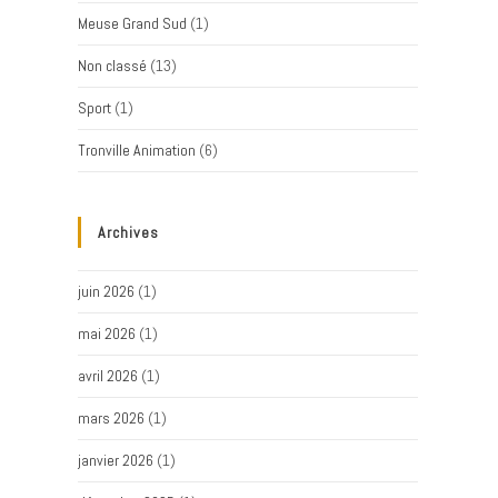
Meuse Grand Sud
(1)
Non classé
(13)
Sport
(1)
Tronville Animation
(6)
Archives
juin 2026
(1)
mai 2026
(1)
avril 2026
(1)
mars 2026
(1)
janvier 2026
(1)