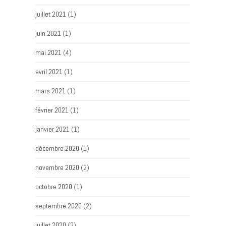
juillet 2021
(1)
juin 2021
(1)
mai 2021
(4)
avril 2021
(1)
mars 2021
(1)
février 2021
(1)
janvier 2021
(1)
décembre 2020
(1)
novembre 2020
(2)
octobre 2020
(1)
septembre 2020
(2)
juillet 2020
(2)