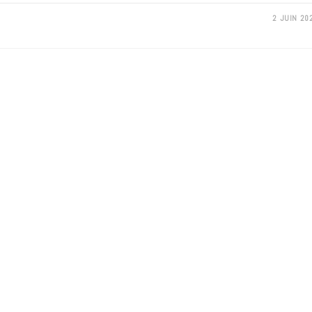
2 JUIN 20