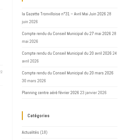
la Gazette Tronvilloise n°31 – Avril Mai Juin 2026
28
juin 2026
Compte rendu du Conseil Municipal du 27 mai 2026
28
mai 2026
Compte rendu du Conseil Municipal du 20 avril 2026
24
avril 2026
22
Compte rendu du Conseil Municipal du 20 mars 2026
30 mars 2026
Planning centre aéré février 2026
23 janvier 2026
Catégories
Actualités
(18)