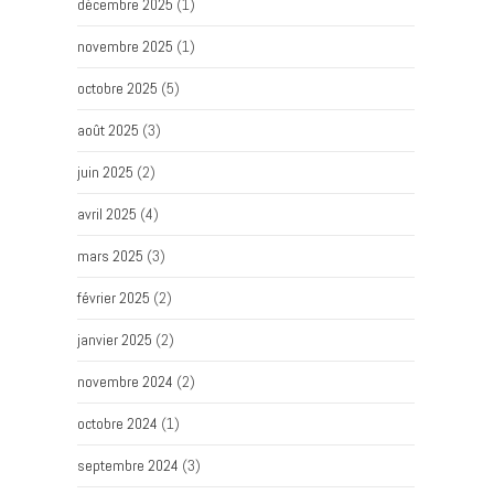
décembre 2025
(1)
novembre 2025
(1)
octobre 2025
(5)
août 2025
(3)
juin 2025
(2)
avril 2025
(4)
mars 2025
(3)
février 2025
(2)
janvier 2025
(2)
novembre 2024
(2)
octobre 2024
(1)
septembre 2024
(3)