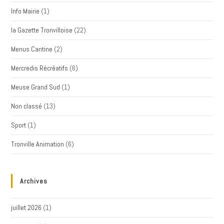
Info Mairie
(1)
la Gazette Tronvilloise
(22)
Menus Cantine
(2)
Mercredis Récréatifs
(6)
Meuse Grand Sud
(1)
Non classé
(13)
Sport
(1)
Tronville Animation
(6)
Archives
juillet 2026
(1)