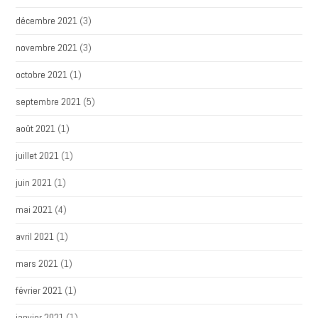
décembre 2021
(3)
novembre 2021
(3)
octobre 2021
(1)
septembre 2021
(5)
août 2021
(1)
juillet 2021
(1)
juin 2021
(1)
mai 2021
(4)
avril 2021
(1)
mars 2021
(1)
février 2021
(1)
janvier 2021
(1)