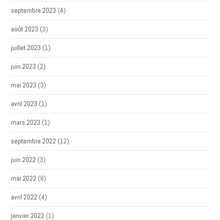
septembre 2023
(4)
août 2023
(3)
juillet 2023
(1)
juin 2023
(2)
mai 2023
(3)
avril 2023
(1)
mars 2023
(1)
septembre 2022
(12)
juin 2022
(3)
mai 2022
(8)
avril 2022
(4)
janvier 2022
(1)