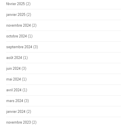
février 2025
(2)
janvier 2025
(2)
novembre 2024
(2)
octobre 2024
(1)
septembre 2024
(3)
août 2024
(1)
juin 2024
(3)
mai 2024
(1)
avril 2024
(1)
mars 2024
(3)
janvier 2024
(2)
novembre 2023
(2)