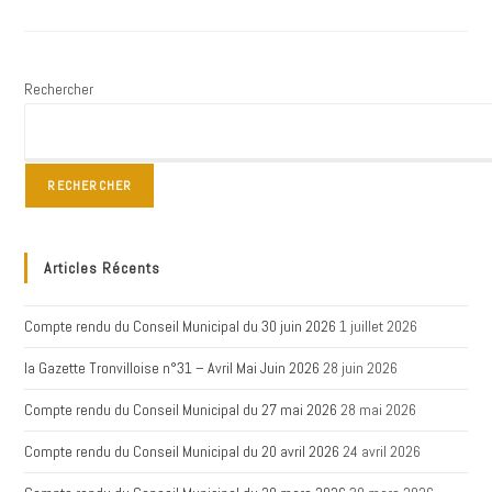
LA
GAZETTE
TRONVILLOISE
N°10
Rechercher
RECHERCHER
Articles Récents
Compte rendu du Conseil Municipal du 30 juin 2026
1 juillet 2026
la Gazette Tronvilloise n°31 – Avril Mai Juin 2026
28 juin 2026
Compte rendu du Conseil Municipal du 27 mai 2026
28 mai 2026
Compte rendu du Conseil Municipal du 20 avril 2026
24 avril 2026