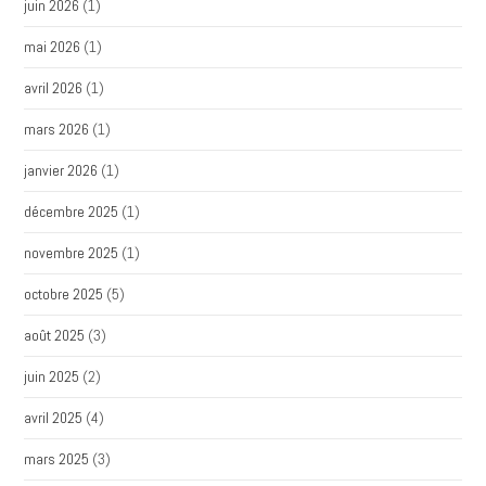
juin 2026
(1)
mai 2026
(1)
avril 2026
(1)
mars 2026
(1)
janvier 2026
(1)
décembre 2025
(1)
novembre 2025
(1)
octobre 2025
(5)
août 2025
(3)
juin 2025
(2)
avril 2025
(4)
mars 2025
(3)