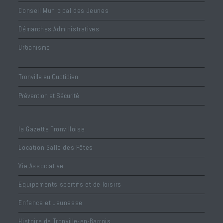
Conseil Municipal des Jeunes
Démarches Administratives
Urbanisme
Tronville au Quotidien
Prévention et Sécurité
la Gazette Tronvilloise
Location Salle des Fêtes
Vie Associative
Equipements sportifs et de loisirs
Enfance et Jeunesse
Histoire de Tronville-en-Barrois