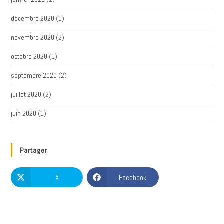
décembre 2020
(1)
novembre 2020
(2)
octobre 2020
(1)
septembre 2020
(2)
juillet 2020
(2)
juin 2020
(1)
Partager
X
Facebook