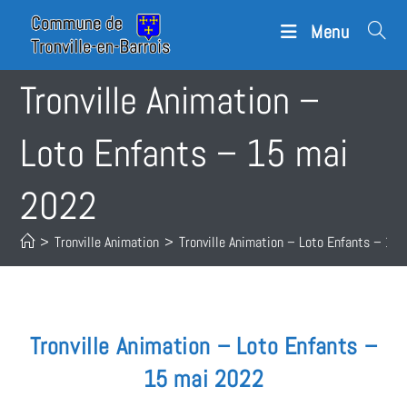
Menu
Tronville Animation –
Loto Enfants – 15 mai
2022
>
Tronville Animation
>
Tronville Animation – Loto Enfants – 15
Tronville Animation – Loto Enfants –
15 mai 2022