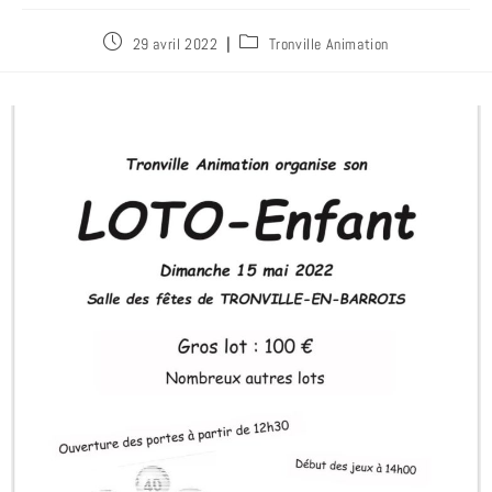
29 avril 2022
Tronville Animation