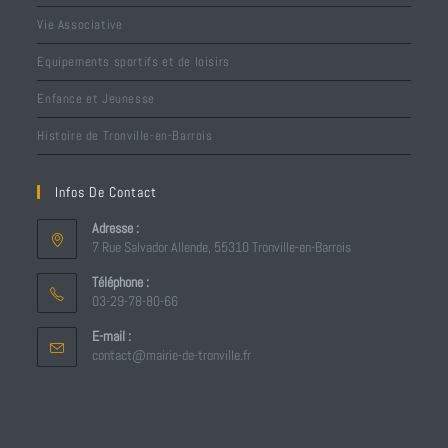
Vie Associative
Equipements sportifs et de loisirs
Enfance et Jeunesse
Histoire de Tronville-en-Barrois
Infos De Contact
Adresse :
7 Rue Salvador Allende, 55310 Tronville-en-Barrois
Téléphone :
03-29-78-80-66
E-mail :
contact@mairie-de-tronville.fr