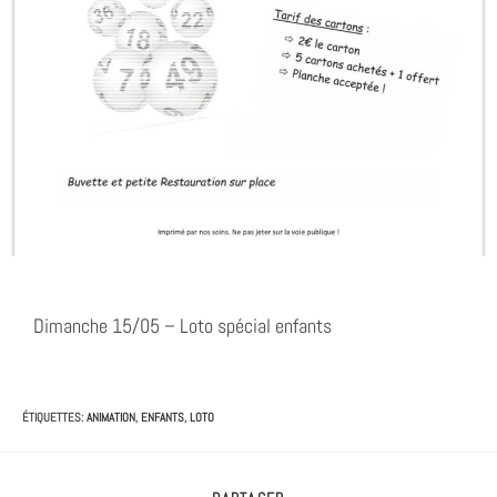
Dimanche 15/05 – Loto spécial enfants
ÉTIQUETTES
:
ANIMATION
,
ENFANTS
,
LOTO