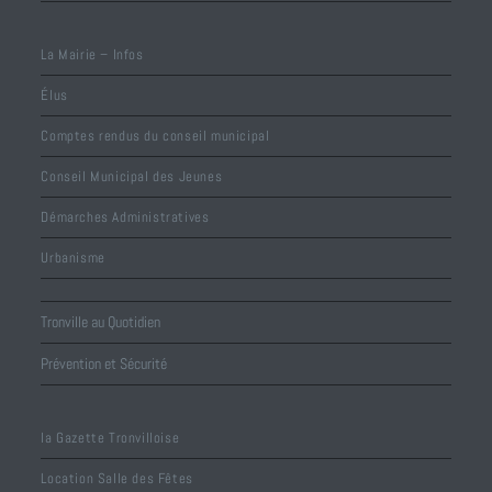
La Mairie – Infos
Élus
Comptes rendus du conseil municipal
Conseil Municipal des Jeunes
Démarches Administratives
Urbanisme
Tronville au Quotidien
Prévention et Sécurité
la Gazette Tronvilloise
Location Salle des Fêtes