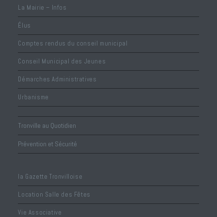
La Mairie – Infos
Élus
Comptes rendus du conseil municipal
Conseil Municipal des Jeunes
Démarches Administratives
Urbanisme
Tronville au Quotidien
Prévention et Sécurité
la Gazette Tronvilloise
Location Salle des Fêtes
Vie Associative