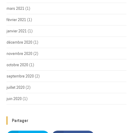
mars 2021
(1)
février 2021
(1)
janvier 2021
(1)
décembre 2020
(1)
novembre 2020
(2)
octobre 2020
(1)
septembre 2020
(2)
juillet 2020
(2)
juin 2020
(1)
Partager