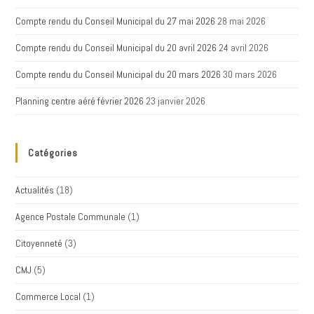
Compte rendu du Conseil Municipal du 27 mai 2026
28 mai 2026
Compte rendu du Conseil Municipal du 20 avril 2026
24 avril 2026
Compte rendu du Conseil Municipal du 20 mars 2026
30 mars 2026
Planning centre aéré février 2026
23 janvier 2026
Catégories
Actualités
(18)
Agence Postale Communale
(1)
Citoyenneté
(3)
CMJ
(5)
Commerce Local
(1)