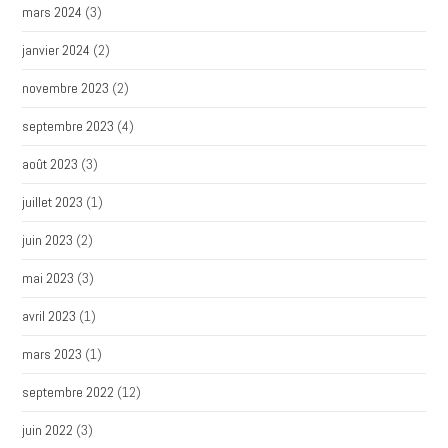
mars 2024
(3)
janvier 2024
(2)
novembre 2023
(2)
septembre 2023
(4)
août 2023
(3)
juillet 2023
(1)
juin 2023
(2)
mai 2023
(3)
avril 2023
(1)
mars 2023
(1)
septembre 2022
(12)
juin 2022
(3)