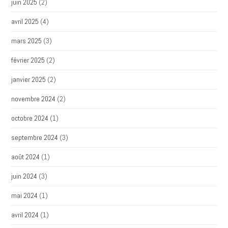
juin 2025
(2)
avril 2025
(4)
mars 2025
(3)
février 2025
(2)
janvier 2025
(2)
novembre 2024
(2)
octobre 2024
(1)
septembre 2024
(3)
août 2024
(1)
juin 2024
(3)
mai 2024
(1)
avril 2024
(1)