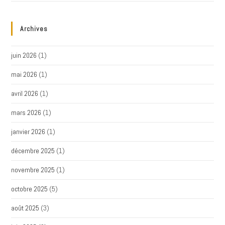
Archives
juin 2026
(1)
mai 2026
(1)
avril 2026
(1)
mars 2026
(1)
janvier 2026
(1)
décembre 2025
(1)
novembre 2025
(1)
octobre 2025
(5)
août 2025
(3)