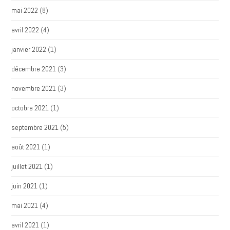
mai 2022
(8)
avril 2022
(4)
janvier 2022
(1)
décembre 2021
(3)
novembre 2021
(3)
octobre 2021
(1)
septembre 2021
(5)
août 2021
(1)
juillet 2021
(1)
juin 2021
(1)
mai 2021
(4)
avril 2021
(1)