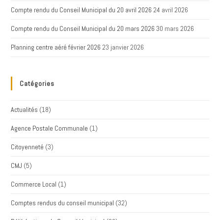
Compte rendu du Conseil Municipal du 20 avril 2026
24 avril 2026
Compte rendu du Conseil Municipal du 20 mars 2026
30 mars 2026
Planning centre aéré février 2026
23 janvier 2026
Catégories
Actualités
(18)
Agence Postale Communale
(1)
Citoyenneté
(3)
CMJ
(5)
Commerce Local
(1)
Comptes rendus du conseil municipal
(32)