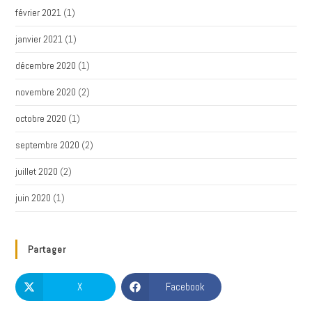
février 2021
(1)
janvier 2021
(1)
décembre 2020
(1)
novembre 2020
(2)
octobre 2020
(1)
septembre 2020
(2)
juillet 2020
(2)
juin 2020
(1)
Partager
X
Facebook