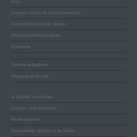
Élus
Comptes rendus du conseil municipal
Conseil Municipal des Jeunes
Démarches Administratives
Urbanisme
Tronville au Quotidien
Prévention et Sécurité
la Gazette Tronvilloise
Location Salle des Fêtes
Vie Associative
Equipements sportifs et de loisirs