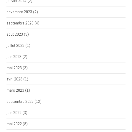
janvier 2024
(2)
novembre 2023
(2)
septembre 2023
(4)
août 2023
(3)
juillet 2023
(1)
juin 2023
(2)
mai 2023
(3)
avril 2023
(1)
mars 2023
(1)
septembre 2022
(12)
juin 2022
(3)
mai 2022
(8)