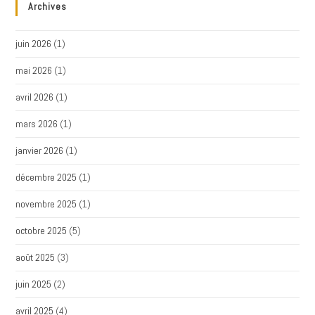
Archives
juin 2026
(1)
mai 2026
(1)
avril 2026
(1)
mars 2026
(1)
janvier 2026
(1)
décembre 2025
(1)
novembre 2025
(1)
octobre 2025
(5)
août 2025
(3)
juin 2025
(2)
avril 2025
(4)