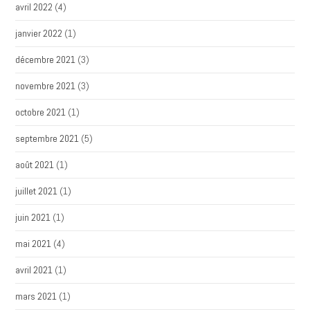
avril 2022
(4)
janvier 2022
(1)
décembre 2021
(3)
novembre 2021
(3)
octobre 2021
(1)
septembre 2021
(5)
août 2021
(1)
juillet 2021
(1)
juin 2021
(1)
mai 2021
(4)
avril 2021
(1)
mars 2021
(1)