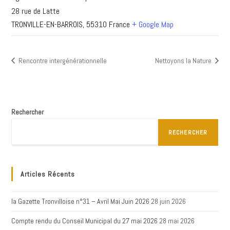
28 rue de Latte
TRONVILLE-EN-BARROIS
,
55310
France
+ Google Map
Rencontre intergénérationnelle
Nettoyons la Nature
Rechercher
RECHERCHER
Articles Récents
la Gazette Tronvilloise n°31 – Avril Mai Juin 2026
28 juin 2026
Compte rendu du Conseil Municipal du 27 mai 2026
28 mai 2026