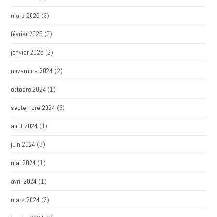
mars 2025
(3)
février 2025
(2)
janvier 2025
(2)
novembre 2024
(2)
octobre 2024
(1)
septembre 2024
(3)
août 2024
(1)
juin 2024
(3)
mai 2024
(1)
avril 2024
(1)
mars 2024
(3)