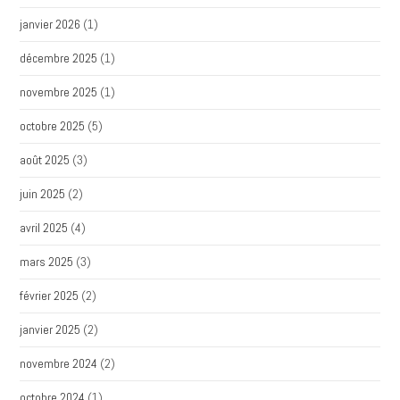
janvier 2026
(1)
décembre 2025
(1)
novembre 2025
(1)
octobre 2025
(5)
août 2025
(3)
juin 2025
(2)
avril 2025
(4)
mars 2025
(3)
février 2025
(2)
janvier 2025
(2)
novembre 2024
(2)
octobre 2024
(1)