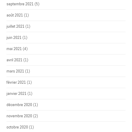
septembre 2021
(5)
août 2021
(1)
juillet 2021
(1)
juin 2021
(1)
mai 2021
(4)
avril 2021
(1)
mars 2021
(1)
février 2021
(1)
janvier 2021
(1)
décembre 2020
(1)
novembre 2020
(2)
octobre 2020
(1)