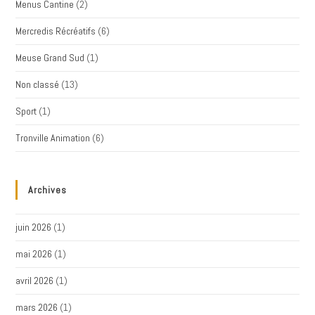
Menus Cantine
(2)
Mercredis Récréatifs
(6)
Meuse Grand Sud
(1)
Non classé
(13)
Sport
(1)
Tronville Animation
(6)
Archives
juin 2026
(1)
mai 2026
(1)
avril 2026
(1)
mars 2026
(1)