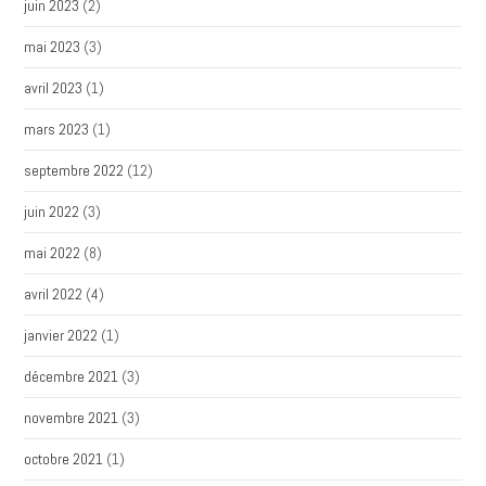
juin 2023
(2)
mai 2023
(3)
avril 2023
(1)
mars 2023
(1)
septembre 2022
(12)
juin 2022
(3)
mai 2022
(8)
avril 2022
(4)
janvier 2022
(1)
décembre 2021
(3)
novembre 2021
(3)
octobre 2021
(1)