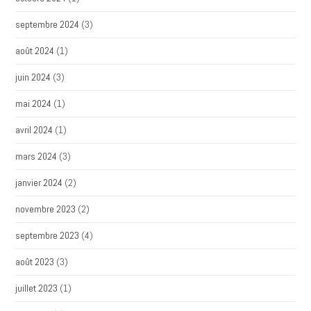
septembre 2024
(3)
août 2024
(1)
juin 2024
(3)
mai 2024
(1)
avril 2024
(1)
mars 2024
(3)
janvier 2024
(2)
novembre 2023
(2)
septembre 2023
(4)
août 2023
(3)
juillet 2023
(1)