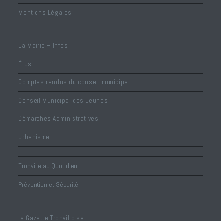
Mentions Légales
La Mairie – Infos
Élus
Comptes rendus du conseil municipal
Conseil Municipal des Jeunes
Démarches Administratives
Urbanisme
Tronville au Quotidien
Prévention et Sécurité
la Gazette Tronvilloise