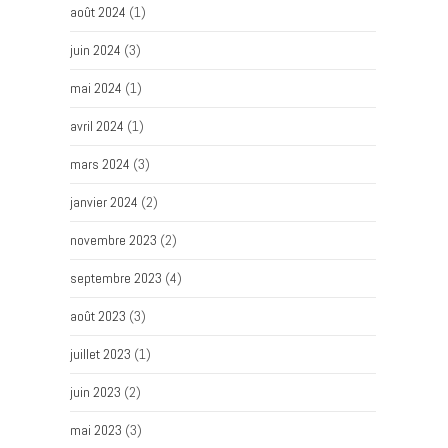
août 2024
(1)
juin 2024
(3)
mai 2024
(1)
avril 2024
(1)
mars 2024
(3)
janvier 2024
(2)
novembre 2023
(2)
septembre 2023
(4)
août 2023
(3)
juillet 2023
(1)
juin 2023
(2)
mai 2023
(3)