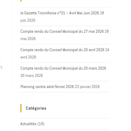
la Gazette Tronvilloise n°31 – Avril Mai Juin 2026
28
juin 2026
Compte rendu du Conseil Municipal du 27 mai 2026
28
mai 2026
Compte rendu du Conseil Municipal du 20 avril 2026
24
avril 2026
21
Compte rendu du Conseil Municipal du 20 mars 2026
30 mars 2026
Planning centre aéré février 2026
23 janvier 2026
Catégories
Actualités
(18)