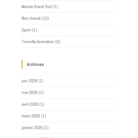
Meuse Grand Sud
(1)
Non classé
(13)
Sport
(1)
Tronville Animation
(6)
Archives
juin 2026
(1)
mai 2026
(1)
avril 2026
(1)
mars 2026
(1)
janvier 2026
(1)