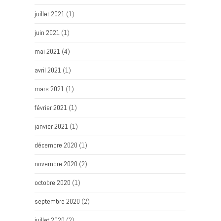
juillet 2021
(1)
juin 2021
(1)
mai 2021
(4)
avril 2021
(1)
mars 2021
(1)
février 2021
(1)
janvier 2021
(1)
décembre 2020
(1)
novembre 2020
(2)
octobre 2020
(1)
septembre 2020
(2)
juillet 2020
(2)