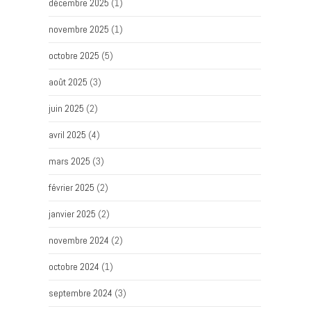
décembre 2025
(1)
novembre 2025
(1)
octobre 2025
(5)
août 2025
(3)
juin 2025
(2)
avril 2025
(4)
mars 2025
(3)
février 2025
(2)
janvier 2025
(2)
novembre 2024
(2)
octobre 2024
(1)
septembre 2024
(3)