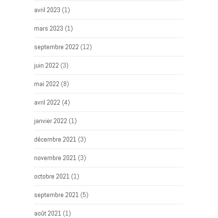
avril 2023
(1)
mars 2023
(1)
septembre 2022
(12)
juin 2022
(3)
mai 2022
(8)
avril 2022
(4)
janvier 2022
(1)
décembre 2021
(3)
novembre 2021
(3)
octobre 2021
(1)
septembre 2021
(5)
août 2021
(1)