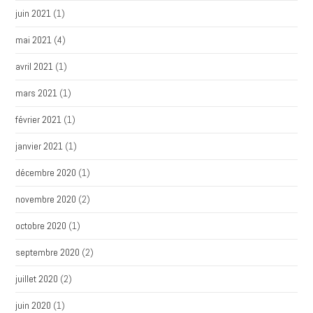
juin 2021
(1)
mai 2021
(4)
avril 2021
(1)
mars 2021
(1)
février 2021
(1)
janvier 2021
(1)
décembre 2020
(1)
novembre 2020
(2)
octobre 2020
(1)
septembre 2020
(2)
juillet 2020
(2)
juin 2020
(1)