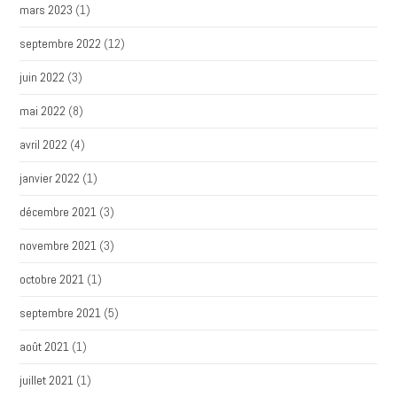
mars 2023
(1)
septembre 2022
(12)
juin 2022
(3)
mai 2022
(8)
avril 2022
(4)
janvier 2022
(1)
décembre 2021
(3)
novembre 2021
(3)
octobre 2021
(1)
septembre 2021
(5)
août 2021
(1)
juillet 2021
(1)