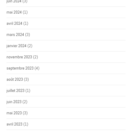
juin 2024
(3)
mai 2024
(1)
avril 2024
(1)
mars 2024
(3)
janvier 2024
(2)
novembre 2023
(2)
septembre 2023
(4)
août 2023
(3)
juillet 2023
(1)
juin 2023
(2)
mai 2023
(3)
avril 2023
(1)