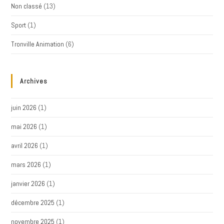
Non classé
(13)
Sport
(1)
Tronville Animation
(6)
Archives
juin 2026
(1)
mai 2026
(1)
avril 2026
(1)
mars 2026
(1)
janvier 2026
(1)
décembre 2025
(1)
novembre 2025
(1)