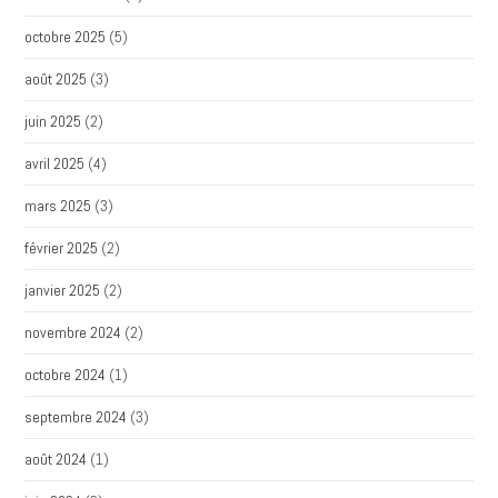
octobre 2025
(5)
août 2025
(3)
juin 2025
(2)
avril 2025
(4)
mars 2025
(3)
février 2025
(2)
janvier 2025
(2)
novembre 2024
(2)
octobre 2024
(1)
septembre 2024
(3)
août 2024
(1)