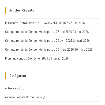
Articles Récents
la Gazette Tronvilloise n°31 – Avril Mai Juin 2026
28 juin 2026
Compte rendu du Conseil Municipal du 27 mai 2026
28 mai 2026
Compte rendu du Conseil Municipal du 20 avril 2026
24 avril 2026
Compte rendu du Conseil Municipal du 20 mars 2026
30 mars 2026
Planning centre aéré février 2026
23 janvier 2026
Catégories
Actualités
(18)
Agence Postale Communale
(1)