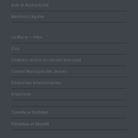
Aide et Accessibilité
Mentions Légales
La Mairie – Infos
Élus
Comptes rendus du conseil municipal
Conseil Municipal des Jeunes
Démarches Administratives
Urbanisme
Tronville au Quotidien
Prévention et Sécurité